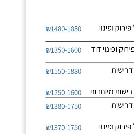
 כולל פירוק ופינוי
₪1480-1850
כולל פירוק ופינוי דוד
₪1350-1600
 ללא דרישות
₪1550-1880
₪1250-1600
 ללא דרישות
₪1380-1750
 כולל פירוק ופינוי
₪1370-1750