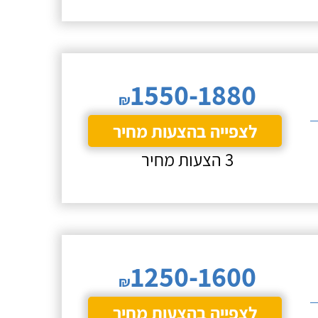
1550-1880
₪
לצפייה בהצעות מחיר
3 הצעות מחיר
1250-1600
₪
לצפייה בהצעות מחיר