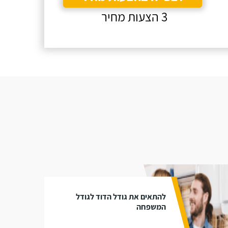
3 הצעות מחיר
להתאים את גודל הדוד לגודל
המשפחה