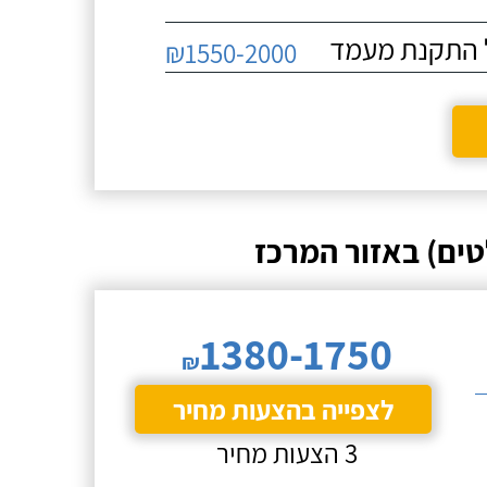
₪1550-2000
ים) באזור המרכז
1380-1750
₪
לצפייה בהצעות מחיר
3 הצעות מחיר