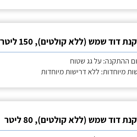
ת דוד שמש (ללא קולטים), 150 ליטר
ם ההתקנה: על גג שטוח
ות מיוחדות: ללא דרישות מיוחדות
ת דוד שמש (ללא קולטים), 80 ליטר