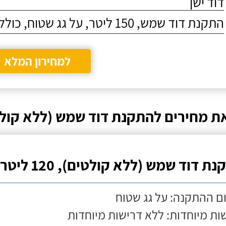
דוד ישן
התקנת דוד שמש, 150 ליטר, על גג שטוח, כולל התקנת מעמד
למחירון המלא
ת מחירים להתקנת דוד שמש (ללא קולט
ת דוד שמש (ללא קולטים), 120 ליטר
ם ההתקנה: על גג שטוח
ות מיוחדות: ללא דרישות מיוחדות