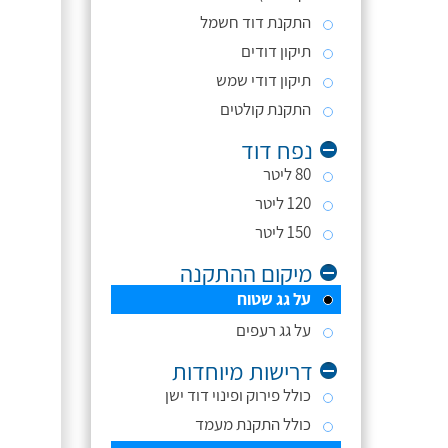
התקנת דוד חשמל
תיקון דודים
תיקון דודי שמש
התקנת קולטים
נפח דוד
80 ליטר
120 ליטר
150 ליטר
מיקום ההתקנה
על גג שטוח
על גג רעפים
דרישות מיוחדות
כולל פירוק ופינוי דוד ישן
כולל התקנת מעמד