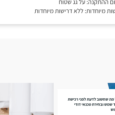
ם ההתקנה: על גג שטוח
ות מיוחדות: ללא דרישות מיוחדות
מה שחשוב לדעת לפני רכישת
 שמש ובחירת טכנאי דודי
ש