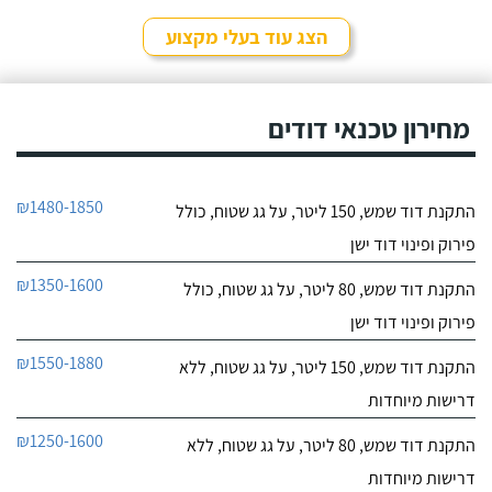
לפרטי העסק
מהיר ומקצועי. הזמנתי
אותם לא מזמן, כשהתפוצץ
הצג עוד בעלי מקצוע
לי הדוד שמש של הדירה.
חייג עכשיו
מחירון טכנאי דודים
₪1480-1850
התקנת דוד שמש, 150 ליטר, על גג שטוח, כולל
פירוק ופינוי דוד ישן
₪1350-1600
התקנת דוד שמש, 80 ליטר, על גג שטוח, כולל
פירוק ופינוי דוד ישן
₪1550-1880
התקנת דוד שמש, 150 ליטר, על גג שטוח, ללא
דרישות מיוחדות
₪1250-1600
התקנת דוד שמש, 80 ליטר, על גג שטוח, ללא
דרישות מיוחדות