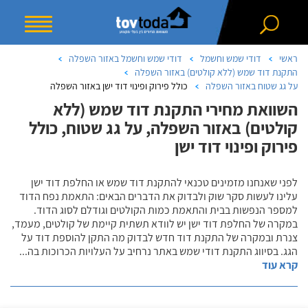
ראשי
דודי שמש וחשמל
דודי שמש וחשמל באזור השפלה
התקנת דוד שמש (ללא קולטים) באזור השפלה
על גג שטוח באזור השפלה
כולל פירוק ופינוי דוד ישן באזור השפלה
השוואת מחירי התקנת דוד שמש (ללא
קולטים) באזור השפלה, על גג שטוח, כולל
פירוק ופינוי דוד ישן
לפני שאנחנו מזמינים טכנאי להתקנת דוד שמש או החלפת דוד ישן
עלינו לעשות סקר שוק ולבדוק את הדברים הבאים: התאמת נפח הדוד
למספר הנפשות בבית והתאמת כמות הקולטים וגודלם לסוג הדוד.
במקרה של החלפת דוד ישן יש לוודא תשתית קיימת של קולטים, מעמד,
צנרת ובמקרה של התקנת דוד חדש לבדוק מה התקן להוספת דוד על
הגג. בסיווג התקנת דודי שמש באתר נרחיב על העלויות הכרוכות בה
...
קרא עוד