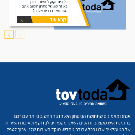
כל בית זקוק לחמיום בחורף -
באיזה סוג של פתרון חימום אתם
משתמשים בבית שלכם?
קרא עוד
❯
❮
אנחנו מאמינים שתחושת הביטחון היא הדבר החשוב ביותר עבורכם
בהזמנת איש מקצוע. זו הסיבה שאנו מקפידים לבדוק את איכות השירות
של המומלצים שלנו בכל עבודה מחדש. מוקד השירות שלנו ערוך לטפל