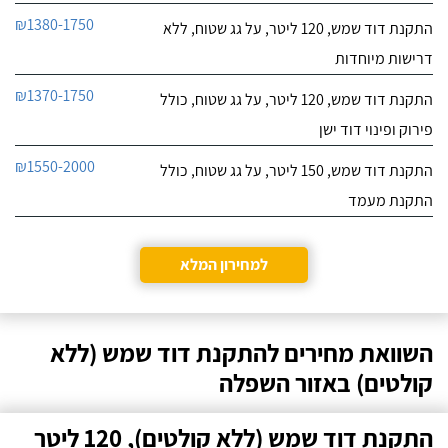
₪1380-1750
התקנת דוד שמש, 120 ליטר, על גג שטוח, ללא
דרישות מיוחדות
₪1370-1750
התקנת דוד שמש, 120 ליטר, על גג שטוח, כולל
פירוק ופינוי דוד ישן
₪1550-2000
התקנת דוד שמש, 150 ליטר, על גג שטוח, כולל
התקנת מעמד
למחירון המלא
השוואת מחירים להתקנת דוד שמש (ללא
קולטים) באזור השפלה
התקנת דוד שמש (ללא קולטים), 120 ליטר