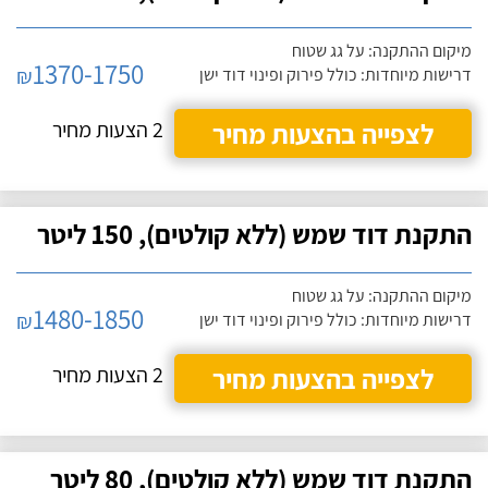
מיקום ההתקנה: על גג שטוח
1370-1750
₪
דרישות מיוחדות: כולל פירוק ופינוי דוד ישן
לצפייה בהצעות מחיר
2 הצעות מחיר
התקנת דוד שמש (ללא קולטים), 150 ליטר
מיקום ההתקנה: על גג שטוח
1480-1850
₪
דרישות מיוחדות: כולל פירוק ופינוי דוד ישן
לצפייה בהצעות מחיר
2 הצעות מחיר
התקנת דוד שמש (ללא קולטים), 80 ליטר