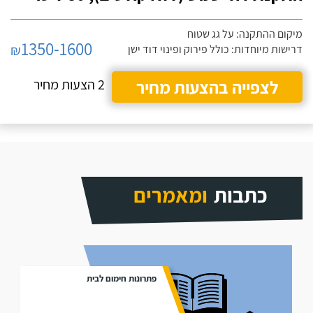
מיקום ההתקנה: על גג שטוח
1350-1600
₪
דרישות מיוחדות: כולל פירוק ופינוי דוד ישן
לצפייה בהצעות מחיר
2 הצעות מחיר
כתבות
ומאמרים
פתרונות חימום לבית