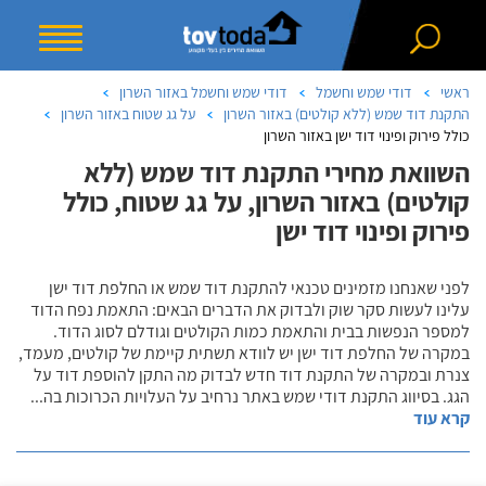
ראשי
דודי שמש וחשמל
דודי שמש וחשמל באזור השרון
התקנת דוד שמש (ללא קולטים) באזור השרון
על גג שטוח באזור השרון
כולל פירוק ופינוי דוד ישן באזור השרון
השוואת מחירי התקנת דוד שמש (ללא
קולטים) באזור השרון, על גג שטוח, כולל
פירוק ופינוי דוד ישן
לפני שאנחנו מזמינים טכנאי להתקנת דוד שמש או החלפת דוד ישן
עלינו לעשות סקר שוק ולבדוק את הדברים הבאים: התאמת נפח הדוד
למספר הנפשות בבית והתאמת כמות הקולטים וגודלם לסוג הדוד.
במקרה של החלפת דוד ישן יש לוודא תשתית קיימת של קולטים, מעמד,
צנרת ובמקרה של התקנת דוד חדש לבדוק מה התקן להוספת דוד על
הגג. בסיווג התקנת דודי שמש באתר נרחיב על העלויות הכרוכות בה
...
קרא עוד