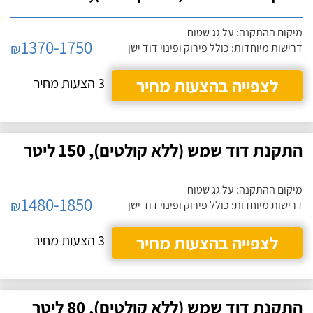
מיקום ההתקנה: על גג שטוח
1370-1750
₪
דרישות מיוחדות: כולל פירוק ופינוי דוד ישן
לצפייה בהצעות מחיר
3 הצעות מחיר
התקנת דוד שמש (ללא קולטים), 150 ליטר
מיקום ההתקנה: על גג שטוח
1480-1850
₪
דרישות מיוחדות: כולל פירוק ופינוי דוד ישן
לצפייה בהצעות מחיר
3 הצעות מחיר
התקנת דוד שמש (ללא קולטים), 80 ליטר