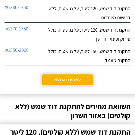
₪1380-1750
התקנת דוד שמש, 120 ליטר, על גג שטוח, ללא
דרישות מיוחדות
₪1370-1750
התקנת דוד שמש, 120 ליטר, על גג שטוח, כולל
פירוק ופינוי דוד ישן
₪1550-2000
התקנת דוד שמש, 150 ליטר, על גג שטוח, כולל
התקנת מעמד
למחירון המלא
השוואת מחירים להתקנת דוד שמש (ללא
קולטים) באזור השרון
התקנת דוד שמש (ללא קולטים), 120 ליטר