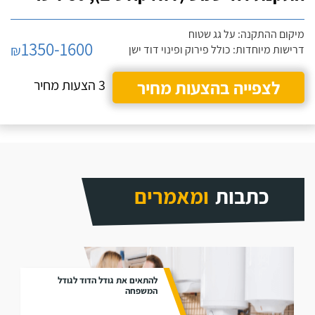
מיקום ההתקנה: על גג שטוח
1350-1600
₪
דרישות מיוחדות: כולל פירוק ופינוי דוד ישן
לצפייה בהצעות מחיר
3 הצעות מחיר
כתבות
ומאמרים
להתאים את גודל הדוד לגודל
המשפחה