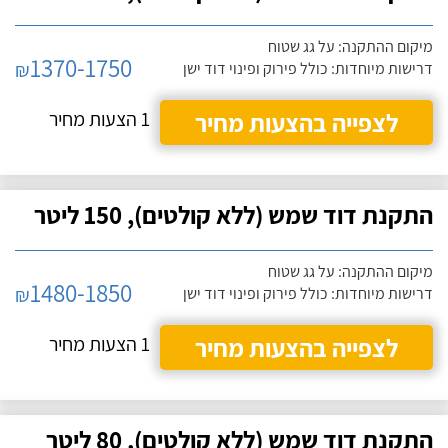
מיקום ההתקנה: על גג שטוח
1370-1750
₪
דרישות מיוחדות: כולל פירוק ופינוי דוד ישן
לצפייה בהצעות מחיר
1 הצעות מחיר
התקנת דוד שמש (ללא קולטים), 150 ליטר
מיקום ההתקנה: על גג שטוח
1480-1850
₪
דרישות מיוחדות: כולל פירוק ופינוי דוד ישן
לצפייה בהצעות מחיר
1 הצעות מחיר
התקנת דוד שמש (ללא קולטים), 80 ליטר