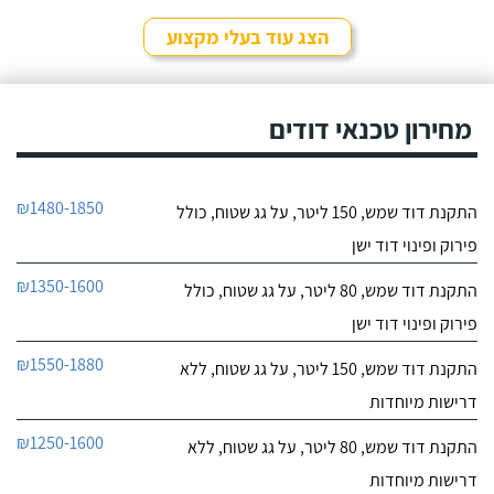
הצג עוד בעלי מקצוע
מחירון טכנאי דודים
₪1480-1850
התקנת דוד שמש, 150 ליטר, על גג שטוח, כולל
פירוק ופינוי דוד ישן
₪1350-1600
התקנת דוד שמש, 80 ליטר, על גג שטוח, כולל
פירוק ופינוי דוד ישן
₪1550-1880
התקנת דוד שמש, 150 ליטר, על גג שטוח, ללא
דרישות מיוחדות
₪1250-1600
התקנת דוד שמש, 80 ליטר, על גג שטוח, ללא
דרישות מיוחדות