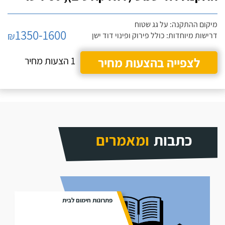
מיקום ההתקנה: על גג שטוח
1350-1600
₪
דרישות מיוחדות: כולל פירוק ופינוי דוד ישן
לצפייה בהצעות מחיר
1 הצעות מחיר
כתבות
ומאמרים
פתרונות חימום לבית