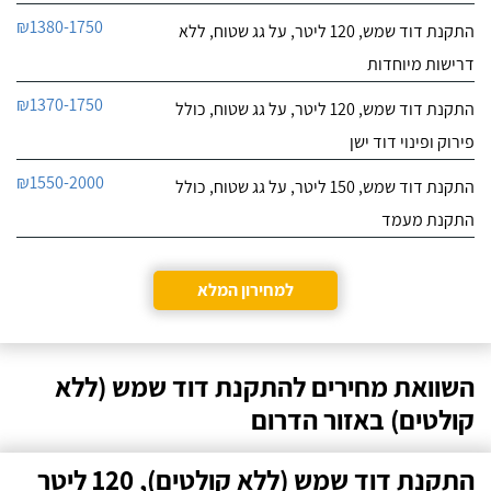
₪1380-1750
התקנת דוד שמש, 120 ליטר, על גג שטוח, ללא
דרישות מיוחדות
₪1370-1750
התקנת דוד שמש, 120 ליטר, על גג שטוח, כולל
פירוק ופינוי דוד ישן
₪1550-2000
התקנת דוד שמש, 150 ליטר, על גג שטוח, כולל
התקנת מעמד
למחירון המלא
השוואת מחירים להתקנת דוד שמש (ללא
קולטים) באזור הדרום
התקנת דוד שמש (ללא קולטים), 120 ליטר