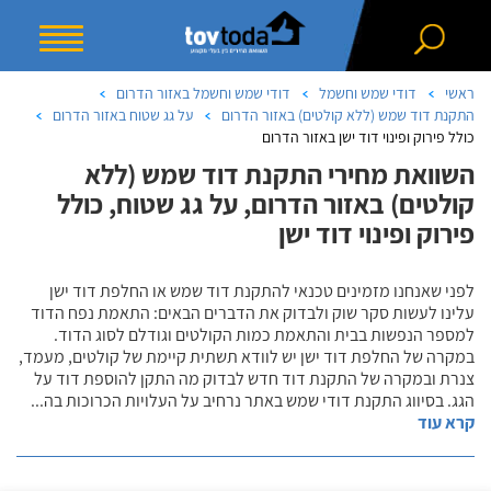
ראשי
דודי שמש וחשמל
דודי שמש וחשמל באזור הדרום
התקנת דוד שמש (ללא קולטים) באזור הדרום
על גג שטוח באזור הדרום
כולל פירוק ופינוי דוד ישן באזור הדרום
השוואת מחירי התקנת דוד שמש (ללא
קולטים) באזור הדרום, על גג שטוח, כולל
פירוק ופינוי דוד ישן
לפני שאנחנו מזמינים טכנאי להתקנת דוד שמש או החלפת דוד ישן
עלינו לעשות סקר שוק ולבדוק את הדברים הבאים: התאמת נפח הדוד
למספר הנפשות בבית והתאמת כמות הקולטים וגודלם לסוג הדוד.
במקרה של החלפת דוד ישן יש לוודא תשתית קיימת של קולטים, מעמד,
צנרת ובמקרה של התקנת דוד חדש לבדוק מה התקן להוספת דוד על
הגג. בסיווג התקנת דודי שמש באתר נרחיב על העלויות הכרוכות בה
...
קרא עוד