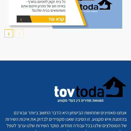
כל בית זקוק לחמיום בחורף -
באיזה סוג של פתרון חימום אתם
משתמשים בבית שלכם?
קרא עוד
❯
❮
אנחנו מאמינים שתחושת הביטחון היא הדבר החשוב ביותר עבורכם
בהזמנת איש מקצוע. זו הסיבה שאנו מקפידים לבדוק את איכות השירות
של המומלצים שלנו בכל עבודה מחדש. מוקד השירות שלנו ערוך לטפל