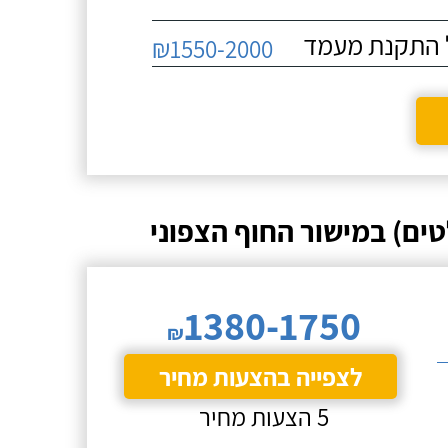
₪1550-2000
ים) במישור החוף הצפוני
1380-1750
₪
לצפייה בהצעות מחיר
5 הצעות מחיר