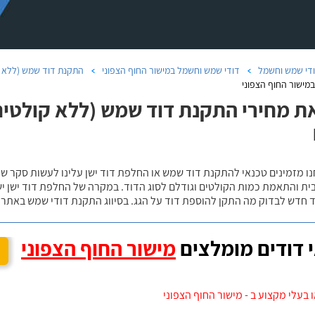
די שמש וחשמל
דודי שמש וחשמל במישור החוף הצפוני
התקנת דוד שמש (ללא ק
במישור החוף הצפוני
ת מחירי התקנת דוד שמש (ללא קולטים)
נו מזמינים טכנאי להתקנת דוד שמש או החלפת דוד ישן עלינו לעשות סקר 
ית והתאמת כמות הקולטים וגודלם לסוג הדוד. במקרה של החלפת דוד ישן י
 חדש לבדוק מה התקן להוספת דוד על הגג. בסיווג התקנת דודי שמש באתר נ
 דודים מומלצים
מישור החוף הצפוני
 בעלי מקצוע ב - מישור החוף הצפוני