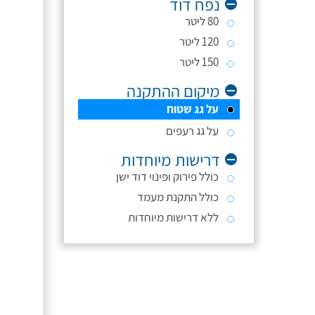
נפח דוד
80 ליטר
120 ליטר
150 ליטר
מיקום ההתקנה
על גג שטוח
על גג רעפים
דרישות מיוחדות
כולל פירוק ופינוי דוד ישן
כולל התקנת מעמד
ללא דרישות מיוחדות