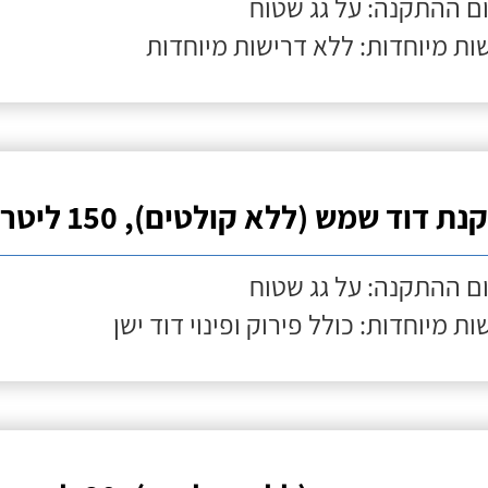
ם ההתקנה: על גג שטוח
ות מיוחדות: ללא דרישות מיוחדות
ת דוד שמש (ללא קולטים), 150 ליטר
ם ההתקנה: על גג שטוח
ות מיוחדות: כולל פירוק ופינוי דוד ישן