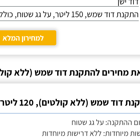
דוד ישן
התקנת דוד שמש, 150 ליטר, על גג שטוח, כולל התקנת מעמד
למחירון המלא
ת מחירים להתקנת דוד שמש (ללא קולט
ת דוד שמש (ללא קולטים), 120 ליטר
ם ההתקנה: על גג שטוח
ות מיוחדות: ללא דרישות מיוחדות