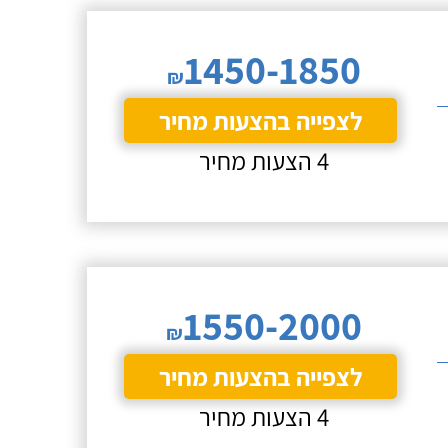
1450-1850
₪
לצפייה בהצעות מחיר
4 הצעות מחיר
1550-2000
₪
לצפייה בהצעות מחיר
4 הצעות מחיר