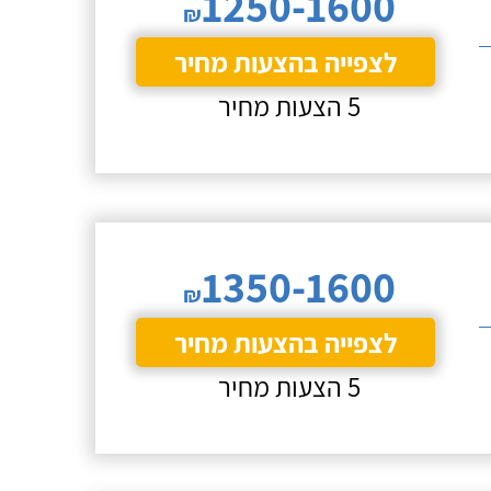
1250-1600
₪
לצפייה בהצעות מחיר
5 הצעות מחיר
1350-1600
₪
לצפייה בהצעות מחיר
5 הצעות מחיר