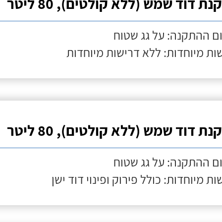
ת דוד שמש (ללא קולטים), 80 ליטר
ם ההתקנה: על גג שטוח
ות מיוחדות: ללא דרישות מיוחדות
ת דוד שמש (ללא קולטים), 80 ליטר
ם ההתקנה: על גג שטוח
ות מיוחדות: כולל פירוק ופינוי דוד ישן