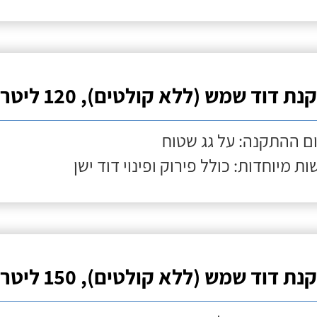
ת דוד שמש (ללא קולטים), 120 ליטר
ם ההתקנה: על גג שטוח
ות מיוחדות: כולל פירוק ופינוי דוד ישן
ת דוד שמש (ללא קולטים), 150 ליטר