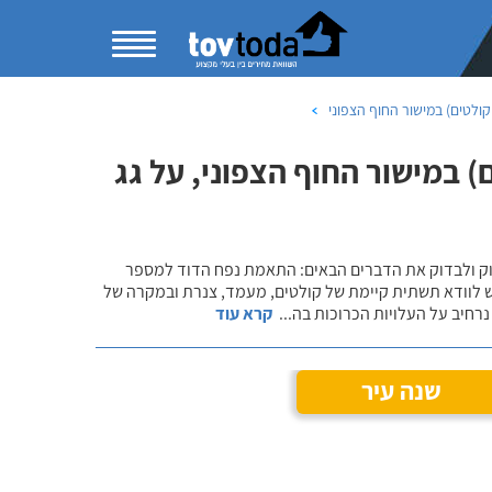
ולטים) במישור החוף הצפוני
 במישור החוף הצפוני, על גג
שוק ולבדוק את הדברים הבאים: התאמת נפח הדוד למספר
ש לוודא תשתית קיימת של קולטים, מעמד, צנרת ובמקרה של
רחיב על העלויות הכרוכות בה
...
קרא עוד
שנה עיר