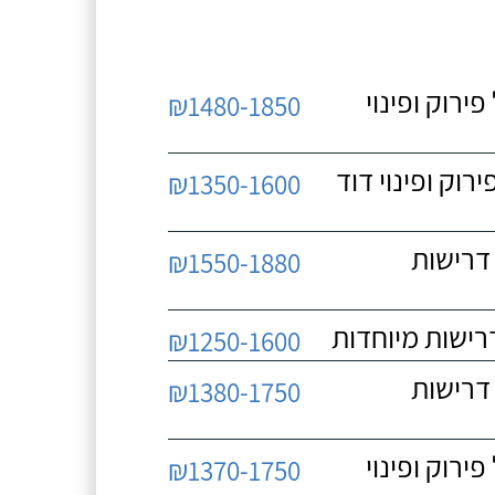
 כולל פירוק ופינוי
₪1480-1850
כולל פירוק ופינוי דוד
₪1350-1600
 ללא דרישות
₪1550-1880
₪1250-1600
 ללא דרישות
₪1380-1750
 כולל פירוק ופינוי
₪1370-1750