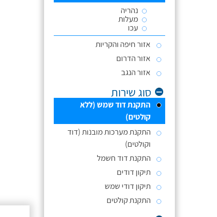
נהריה
מעלות
עכו
אזור חיפה והקריות
אזור הדרום
אזור הנגב
סוג שירות
התקנת דוד שמש (ללא
קולטים)
התקנת מערכות מובנות (דוד
וקולטים)
התקנת דוד חשמל
תיקון דודים
תיקון דודי שמש
התקנת קולטים