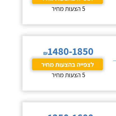
5 הצעות מחיר
1480-1850
₪
לצפייה בהצעות מחיר
5 הצעות מחיר