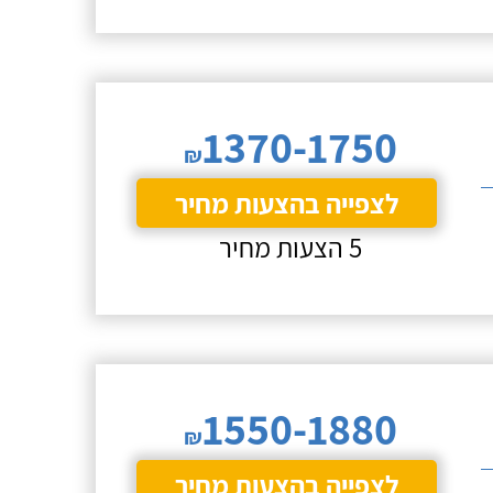
1370-1750
₪
לצפייה בהצעות מחיר
5 הצעות מחיר
1550-1880
₪
לצפייה בהצעות מחיר