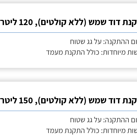
ת דוד שמש (ללא קולטים), 120 ליטר
ם ההתקנה: על גג שטוח
ות מיוחדות: כולל התקנת מעמד
ת דוד שמש (ללא קולטים), 150 ליטר
ם ההתקנה: על גג שטוח
ות מיוחדות: כולל התקנת מעמד