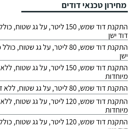
מחירון טכנאי דודים
התקנת דוד שמש, 150 ליטר, על גג שטוח,
דוד ישן
התקנת דוד שמש, 80 ליטר, על גג שטוח, 
ישן
התקנת דוד שמש, 150 ליטר, על גג שטוח,
מיוחדות
התקנת דוד שמש, 80 ליטר, על גג שטוח, ללא דרישות מיוחדות
התקנת דוד שמש, 120 ליטר, על גג שטוח,
מיוחדות
התקנת דוד שמש, 120 ליטר, על גג שטוח,