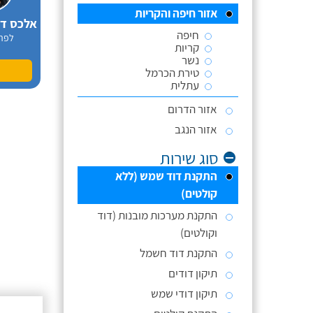
אזור חיפה והקריות
חיפה
לפר
קריות
נשר
טירת הכרמל
עתלית
אזור הדרום
אזור הנגב
סוג שירות
התקנת דוד שמש (ללא
קולטים)
התקנת מערכות מובנות (דוד
וקולטים)
התקנת דוד חשמל
תיקון דודים
תיקון דודי שמש