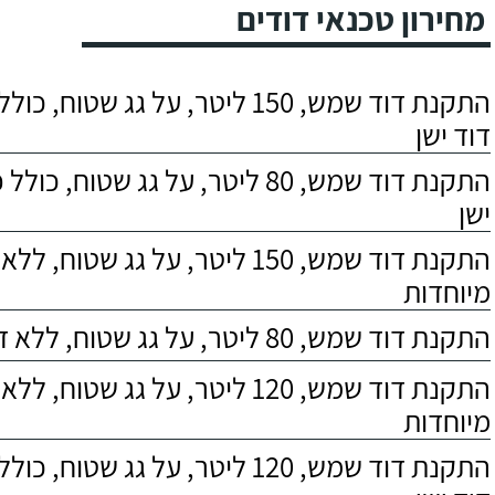
מחירון טכנאי דודים
התקנת דוד שמש, 150 ליטר, על גג שטוח,
דוד ישן
התקנת דוד שמש, 80 ליטר, על גג שטוח, 
ישן
התקנת דוד שמש, 150 ליטר, על גג שטוח,
מיוחדות
התקנת דוד שמש, 80 ליטר, על גג שטוח, ללא דרישות מיוחדות
התקנת דוד שמש, 120 ליטר, על גג שטוח,
מיוחדות
התקנת דוד שמש, 120 ליטר, על גג שטוח,