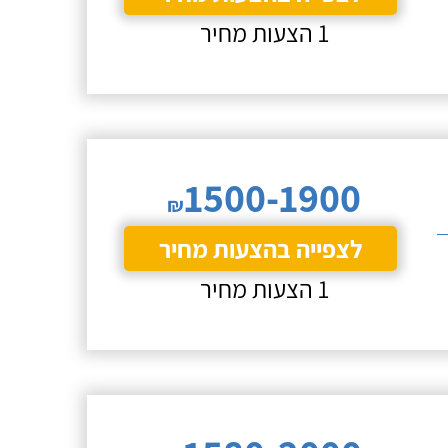
1 הצעות מחיר
1500-1900
₪
לצפייה בהצעות מחיר
1 הצעות מחיר