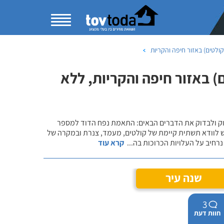
לטים) באזור חיפה והקריות
 באזור חיפה והקריות, ללא
שוק ולבדוק את הדברים הבאים: התאמת נפח הדוד למספר
ש לוודא תשתית קיימת של קולטים, מעמד, צנרת ובמקרה של
רחיב על העלויות הכרוכות בה
...
קרא עוד
שנה עיר
3
חוות דעת