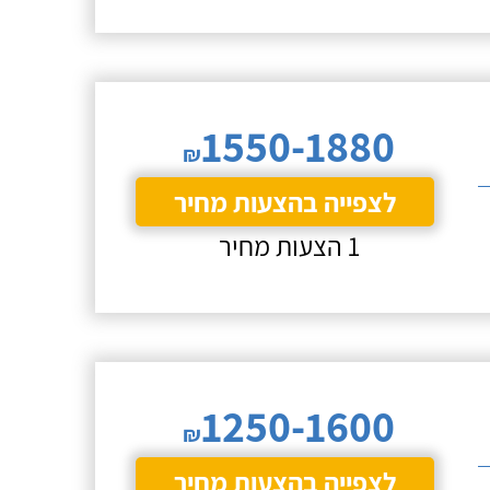
1550-1880
₪
לצפייה בהצעות מחיר
1 הצעות מחיר
1250-1600
₪
לצפייה בהצעות מחיר