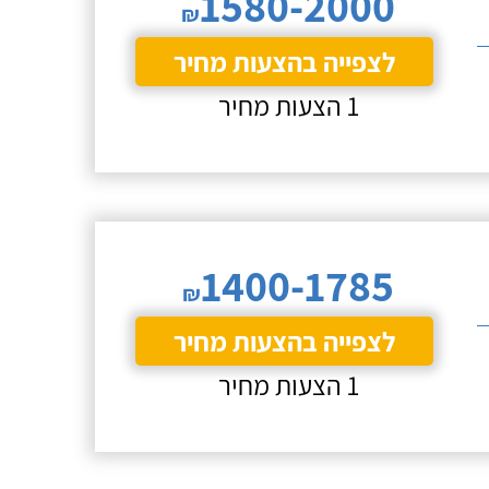
1580-2000
₪
לצפייה בהצעות מחיר
1 הצעות מחיר
1400-1785
₪
לצפייה בהצעות מחיר
1 הצעות מחיר