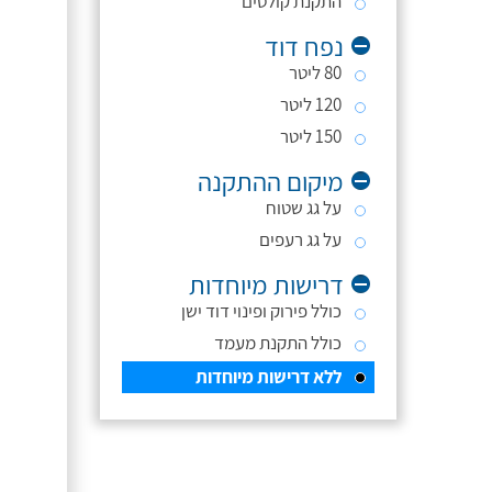
התקנת קולטים
נפח דוד
80 ליטר
120 ליטר
150 ליטר
מיקום ההתקנה
על גג שטוח
על גג רעפים
דרישות מיוחדות
כולל פירוק ופינוי דוד ישן
כולל התקנת מעמד
ללא דרישות מיוחדות