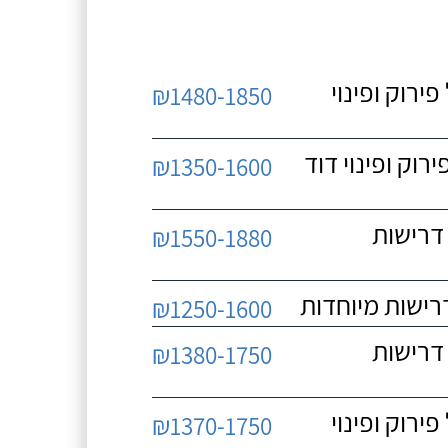
 כולל פירוק ופינוי
₪1480-1850
כולל פירוק ופינוי דוד
₪1350-1600
 ללא דרישות
₪1550-1880
₪1250-1600
 ללא דרישות
₪1380-1750
 כולל פירוק ופינוי
₪1370-1750