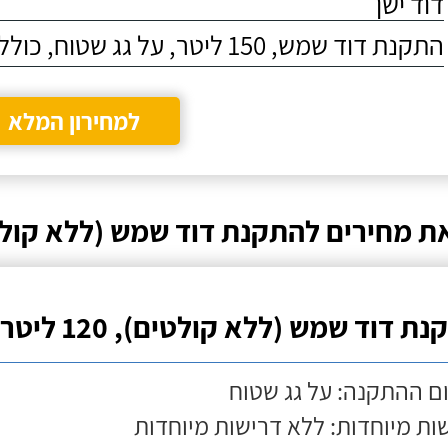
דוד ישן
התקנת דוד שמש, 150 ליטר, על גג שטוח, כולל התקנת מעמד
למחירון המלא
ת מחירים להתקנת דוד שמש (ללא קולט
ת דוד שמש (ללא קולטים), 120 ליטר
ם ההתקנה: על גג שטוח
ות מיוחדות: ללא דרישות מיוחדות