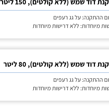
ת דוד שמש (ללא קולטים), 150 ליטר
ם ההתקנה: על גג רעפים
ות מיוחדות: ללא דרישות מיוחדות
ת דוד שמש (ללא קולטים), 80 ליטר
ם ההתקנה: על גג רעפים
ות מיוחדות: ללא דרישות מיוחדות