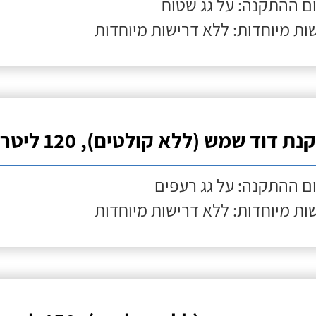
ם ההתקנה: על גג שטוח
ות מיוחדות: ללא דרישות מיוחדות
ת דוד שמש (ללא קולטים), 120 ליטר
ם ההתקנה: על גג רעפים
ות מיוחדות: ללא דרישות מיוחדות