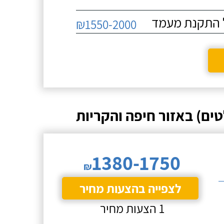
₪1550-2000
ים) באזור חיפה והקריות
1380-1750
₪
לצפייה בהצעות מחיר
1 הצעות מחיר