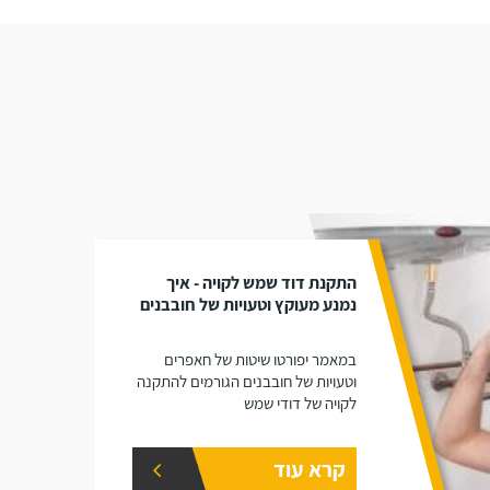
התקנת דוד שמש לקויה - איך
נמנע מעוקץ וטעויות של חובבנים
במאמר יפורטו שיטות של חאפרים
וטעויות של חובבנים הגורמים להתקנה
לקויה של דודי שמש
קרא עוד