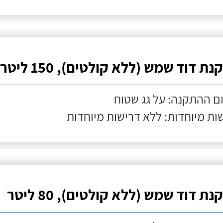
ת דוד שמש (ללא קולטים), 150 ליטר
ם ההתקנה: על גג שטוח
ות מיוחדות: ללא דרישות מיוחדות
ת דוד שמש (ללא קולטים), 80 ליטר