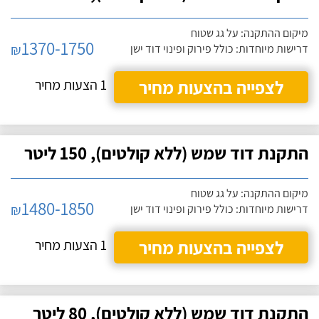
מיקום ההתקנה: על גג שטוח
1370-1750
₪
דרישות מיוחדות: כולל פירוק ופינוי דוד ישן
לצפייה בהצעות מחיר
1 הצעות מחיר
התקנת דוד שמש (ללא קולטים), 150 ליטר
מיקום ההתקנה: על גג שטוח
1480-1850
₪
דרישות מיוחדות: כולל פירוק ופינוי דוד ישן
לצפייה בהצעות מחיר
1 הצעות מחיר
התקנת דוד שמש (ללא קולטים), 80 ליטר