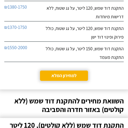
₪1380-1750
התקנת דוד שמש, 120 ליטר, על גג שטוח, ללא
דרישות מיוחדות
₪1370-1750
התקנת דוד שמש, 120 ליטר, על גג שטוח, כולל
פירוק ופינוי דוד ישן
₪1550-2000
התקנת דוד שמש, 150 ליטר, על גג שטוח, כולל
התקנת מעמד
למחירון המלא
השוואת מחירים להתקנת דוד שמש (ללא
קולטים) באזור חדרה והסביבה
התקנת דוד שמש (ללא קולטים), 120 ליטר