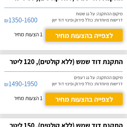
מיקום ההתקנה: על גג שטוח
1350-1600
₪
דרישות מיוחדות: כולל פירוק ופינוי דוד ישן
לצפייה בהצעות מחיר
1 הצעות מחיר
התקנת דוד שמש (ללא קולטים), 120 ליטר
מיקום ההתקנה: על גג רעפים
1490-1950
₪
דרישות מיוחדות: כולל פירוק ופינוי דוד ישן
לצפייה בהצעות מחיר
1 הצעות מחיר
התקנת דוד שמש (ללא קולטים), 150 ליטר