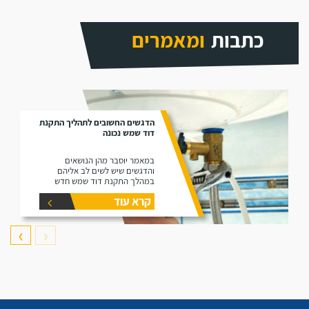
כתבות
ומאמרים
הדגשים החשובים לתהליך התקנת
דוד שמש נכונה
במאמר יוסבר מהן הנושאים
והדגשים שיש לשים לב אליהם
במהלך התקנת דוד שמש חדש
קרא עוד
❯
❮