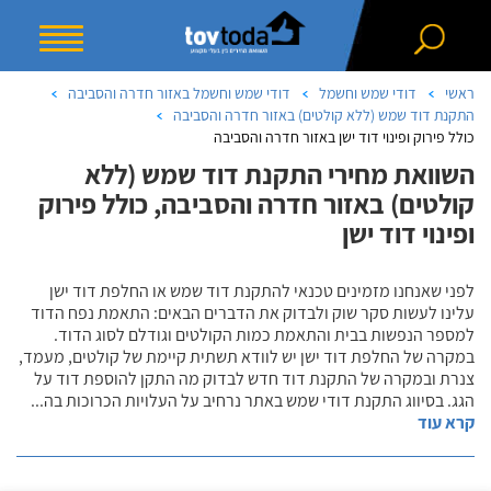
ראשי
דודי שמש וחשמל
דודי שמש וחשמל באזור חדרה והסביבה
התקנת דוד שמש (ללא קולטים) באזור חדרה והסביבה
כולל פירוק ופינוי דוד ישן באזור חדרה והסביבה
השוואת מחירי התקנת דוד שמש (ללא
קולטים) באזור חדרה והסביבה, כולל פירוק
ופינוי דוד ישן
לפני שאנחנו מזמינים טכנאי להתקנת דוד שמש או החלפת דוד ישן
עלינו לעשות סקר שוק ולבדוק את הדברים הבאים: התאמת נפח הדוד
למספר הנפשות בבית והתאמת כמות הקולטים וגודלם לסוג הדוד.
במקרה של החלפת דוד ישן יש לוודא תשתית קיימת של קולטים, מעמד,
צנרת ובמקרה של התקנת דוד חדש לבדוק מה התקן להוספת דוד על
הגג. בסיווג התקנת דודי שמש באתר נרחיב על העלויות הכרוכות בה
...
קרא עוד