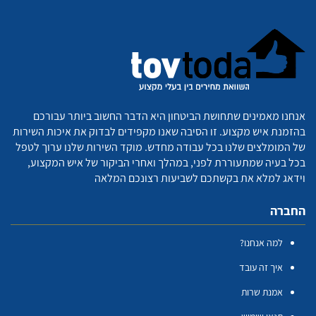
אנחנו מאמינים שתחושת הביטחון היא הדבר החשוב ביותר עבורכם
בהזמנת איש מקצוע. זו הסיבה שאנו מקפידים לבדוק את איכות השירות
של המומלצים שלנו בכל עבודה מחדש. מוקד השירות שלנו ערוך לטפל
בכל בעיה שמתעוררת לפני, במהלך ואחרי הביקור של איש המקצוע,
וידאג למלא את בקשתכם לשביעות רצונכם המלאה
החברה
למה אנחנו?
איך זה עובד
אמנת שרות