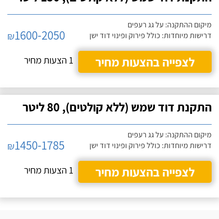
מיקום ההתקנה: על גג רעפים
1600-2050
₪
דרישות מיוחדות: כולל פירוק ופינוי דוד ישן
לצפייה בהצעות מחיר
1 הצעות מחיר
התקנת דוד שמש (ללא קולטים), 80 ליטר
מיקום ההתקנה: על גג רעפים
1450-1785
₪
דרישות מיוחדות: כולל פירוק ופינוי דוד ישן
לצפייה בהצעות מחיר
1 הצעות מחיר