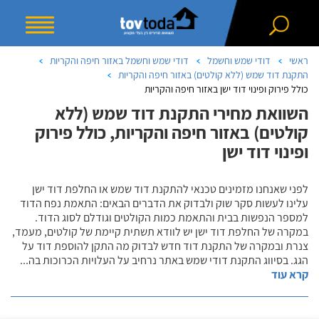
ראשי
דודי שמש וחשמל
דודי שמש וחשמל באזור חיפה והקריות
התקנת דוד שמש (ללא קולטים) באזור חיפה והקריות
כולל פירוק ופינוי דוד ישן באזור חיפה והקריות
השוואת מחירי התקנת דוד שמש (ללא
קולטים) באזור חיפה והקריות, כולל פירוק
ופינוי דוד ישן
לפני שאנחנו מזמינים טכנאי להתקנת דוד שמש או החלפת דוד ישן
עלינו לעשות סקר שוק ולבדוק את הדברים הבאים: התאמת נפח הדוד
למספר הנפשות בבית והתאמת כמות הקולטים וגודלם לסוג הדוד.
במקרה של החלפת דוד ישן יש לוודא תשתית קיימת של קולטים, מעמד,
צנרת ובמקרה של התקנת דוד חדש לבדוק מה התקן להוספת דוד על
הגג. בסיווג התקנת דודי שמש באתר נרחיב על העלויות הכרוכות בה
...
קרא עוד