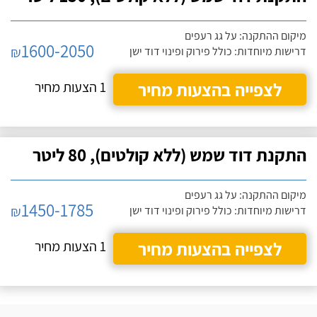
מיקום ההתקנה: על גג רעפים
1600-2050
₪
דרישות מיוחדות: כולל פירוק ופינוי דוד ישן
לצפייה בהצעות מחיר
1 הצעות מחיר
התקנת דוד שמש (ללא קולטים), 80 ליטר
מיקום ההתקנה: על גג רעפים
1450-1785
₪
דרישות מיוחדות: כולל פירוק ופינוי דוד ישן
לצפייה בהצעות מחיר
1 הצעות מחיר