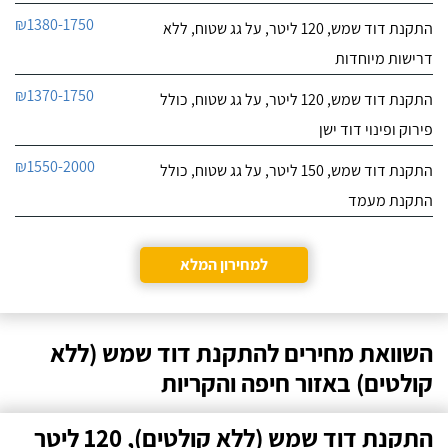
₪1380-1750
התקנת דוד שמש, 120 ליטר, על גג שטוח, ללא
דרישות מיוחדות
₪1370-1750
התקנת דוד שמש, 120 ליטר, על גג שטוח, כולל
פירוק ופינוי דוד ישן
₪1550-2000
התקנת דוד שמש, 150 ליטר, על גג שטוח, כולל
התקנת מעמד
למחירון המלא
השוואת מחירים להתקנת דוד שמש (ללא
קולטים) באזור חיפה והקריות
התקנת דוד שמש (ללא קולטים), 120 ליטר