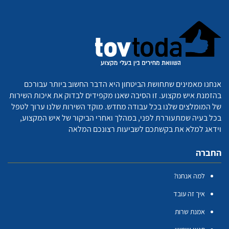
אנחנו מאמינים שתחושת הביטחון היא הדבר החשוב ביותר עבורכם
בהזמנת איש מקצוע. זו הסיבה שאנו מקפידים לבדוק את איכות השירות
של המומלצים שלנו בכל עבודה מחדש. מוקד השירות שלנו ערוך לטפל
בכל בעיה שמתעוררת לפני, במהלך ואחרי הביקור של איש המקצוע,
וידאג למלא את בקשתכם לשביעות רצונכם המלאה
החברה
למה אנחנו?
איך זה עובד
אמנת שרות