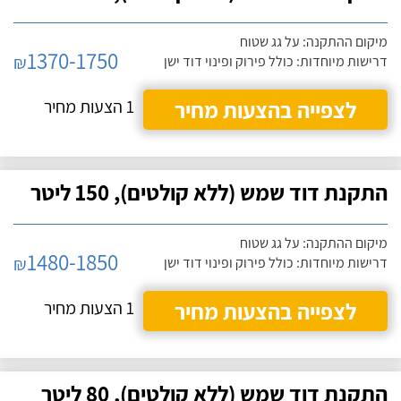
מיקום ההתקנה: על גג שטוח
1370-1750
₪
דרישות מיוחדות: כולל פירוק ופינוי דוד ישן
לצפייה בהצעות מחיר
1 הצעות מחיר
התקנת דוד שמש (ללא קולטים), 150 ליטר
מיקום ההתקנה: על גג שטוח
1480-1850
₪
דרישות מיוחדות: כולל פירוק ופינוי דוד ישן
לצפייה בהצעות מחיר
1 הצעות מחיר
התקנת דוד שמש (ללא קולטים), 80 ליטר