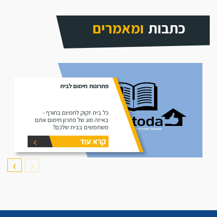
כתבות
ומאמרים
פתרונות חימום לבית
כל בית זקוק לחמיום בחורף -
באיזה סוג של פתרון חימום אתם
משתמשים בבית שלכם?
קרא עוד
❯
❮