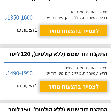
מיקום ההתקנה: על גג שטוח
1350-1600
₪
דרישות מיוחדות: כולל פירוק ופינוי דוד ישן
לצפייה בהצעות מחיר
1 הצעות מחיר
התקנת דוד שמש (ללא קולטים), 120 ליטר
מיקום ההתקנה: על גג רעפים
1490-1950
₪
דרישות מיוחדות: כולל פירוק ופינוי דוד ישן
לצפייה בהצעות מחיר
1 הצעות מחיר
התקנת דוד שמש (ללא קולטים), 150 ליטר