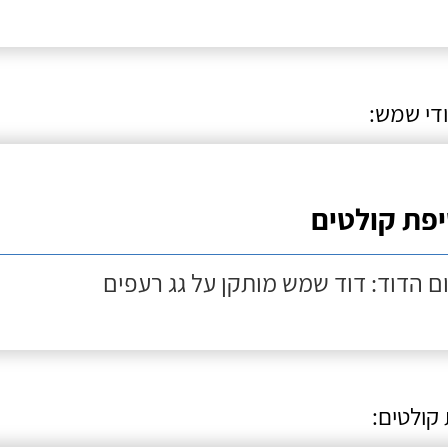
ודי שמש:
פת קולטים
ם הדוד: דוד שמש מותקן על גג רעפים
קולטים: