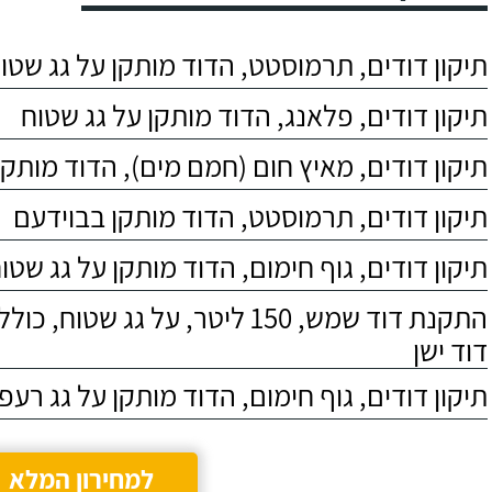
תיקון דודים, תרמוסטט, הדוד מותקן על גג שטו
תיקון דודים, פלאנג, הדוד מותקן על גג שטוח
תיקון דודים, מאיץ חום (חמם מים), הדוד מותקן
תיקון דודים, תרמוסטט, הדוד מותקן בבוידעם
תיקון דודים, גוף חימום, הדוד מותקן על גג שטו
התקנת דוד שמש, 150 ליטר, על גג שטוח,
דוד ישן
תיקון דודים, גוף חימום, הדוד מותקן על גג רעפ
למחירון המלא