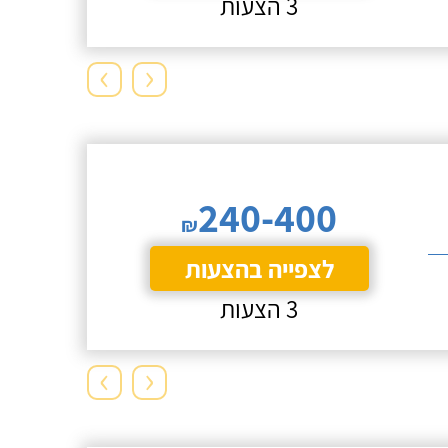
3 הצעות
›
‹
240-400
₪
לצפייה בהצעות
3 הצעות
›
‹