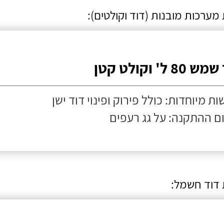
ערכות מובנות (דוד וקולטים):
80 ל' וקולט קטן
ות מיוחדות: כולל פירוק ופינוי דוד ישן
ם ההתקנה: על גג רעפים
דוד חשמל: