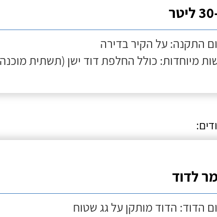
 ליטר
ם התקנה: על הקיר בדירה
ות מיוחדות: כולל החלפת דוד ישן (תשתית מוכנה)
דים:
מר לדוד
ם הדוד: הדוד מותקן על גג שטוח