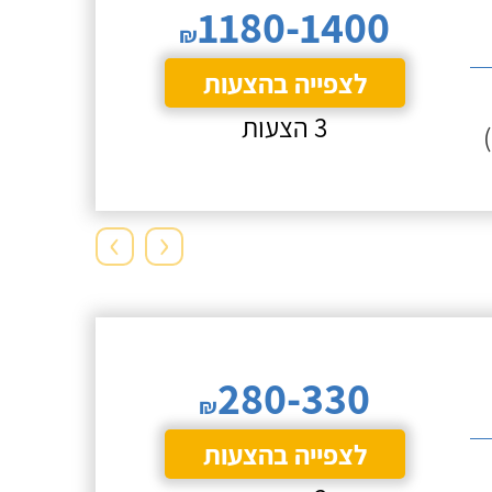
1180-1400
₪
לצפייה בהצעות
3 הצעות
›
‹
280-330
₪
לצפייה בהצעות