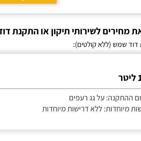
ת מחירים לשירותי תיקון או התקנת דוד
דוד שמש (ללא קולטים):
ר
ם ההתקנה: על גג רעפים
ות מיוחדות: ללא דרישות מיוחדות