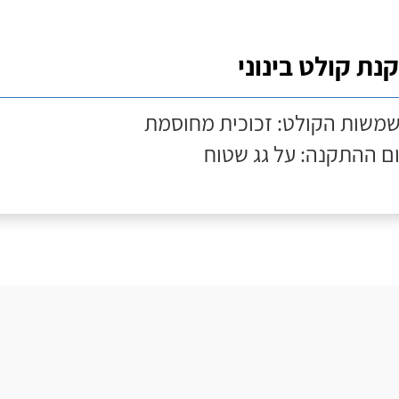
נת קולט בינוני
שמשות הקולט: זכוכית מחוסמת
ם ההתקנה: על גג שטוח