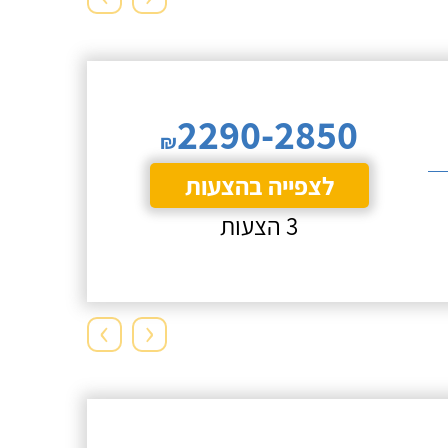
2290-2850
₪
לצפייה בהצעות
3 הצעות
›
‹