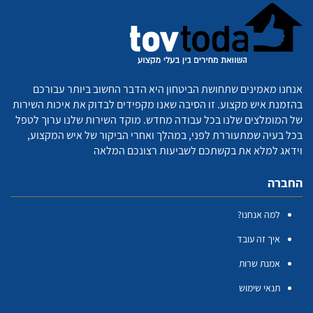
אנחנו מאמינים שתחושת הביטחון היא הדבר החשוב ביותר עבורכם
בהזמנת איש מקצוע. זו הסיבה שאנו מקפידים לבדוק את איכות השירות
של המומלצים שלנו בכל עבודה מחדש. מוקד השירות שלנו ערוך לטפל
בכל בעיה שמתעוררת לפני, במהלך ואחרי הביקור של איש המקצוע,
וידאג למלא את בקשתכם לשביעות רצונכם המלאה
החברה
למה אנחנו?
איך זה עובד
אמנת שרות
תנאי שימוש