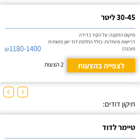
30-45 ליטר
מיקום התקנה: על הקיר בדירה
דרישות מיוחדות: כולל החלפת דוד ישן (תשתית
1180-1400
₪
מוכנה)
לצפייה בהצעות
2 הצעות
›
‹
תיקון דודים:
טיימר לדוד