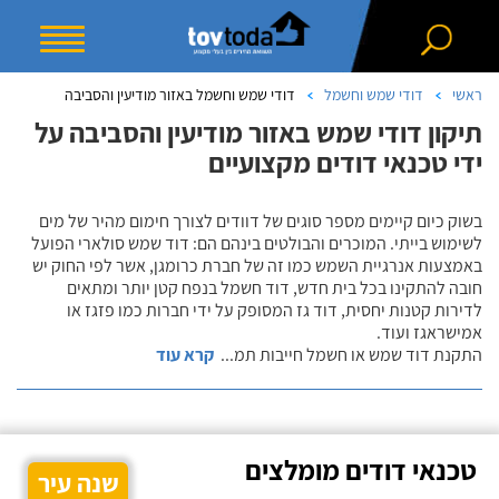
ראשי
דודי שמש וחשמל
דודי שמש וחשמל באזור מודיעין והסביבה
תיקון דודי שמש באזור מודיעין והסביבה על
ידי טכנאי דודים מקצועיים
בשוק כיום קיימים מספר סוגים של דוודים לצורך חימום מהיר של מים
לשימוש בייתי. המוכרים והבולטים בינהם הם: דוד שמש סולארי הפועל
באמצעות אנרגיית השמש כמו זה של חברת כרומגן, אשר לפי החוק יש
חובה להתקינו בכל בית חדש, דוד חשמל בנפח קטן יותר ומתאים
לדירות קטנות יחסית, דוד גז המסופק על ידי חברות כמו פזגז או
אמישראגז ועוד.
התקנת דוד שמש או חשמל חייבות תמ
...
קרא עוד
טכנאי דודים מומלצים
שנה עיר