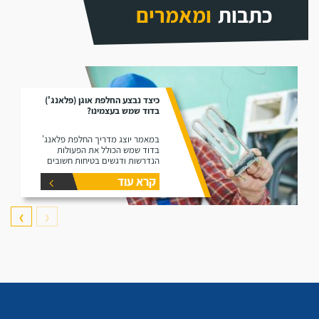
כתבות
ומאמרים
כיצד נבצע החלפת אוגן (פלאנג')
בדוד שמש בעצמינו?
במאמר יוצג מדריך החלפת פלאנג'
בדוד שמש הכולל את הפעולות
הנדרשות ודגשים בטיחות חשובים
קרא עוד
❯
❮