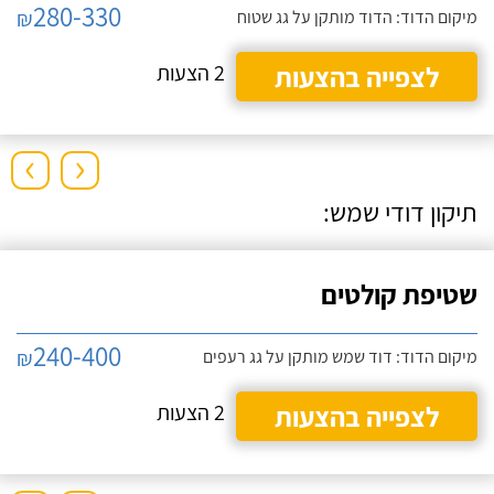
280-330
₪
מיקום הדוד: הדוד מותקן על גג שטוח
לצפייה בהצעות
2 הצעות
›
‹
תיקון דודי שמש:
שטיפת קולטים
240-400
₪
מיקום הדוד: דוד שמש מותקן על גג רעפים
לצפייה בהצעות
2 הצעות