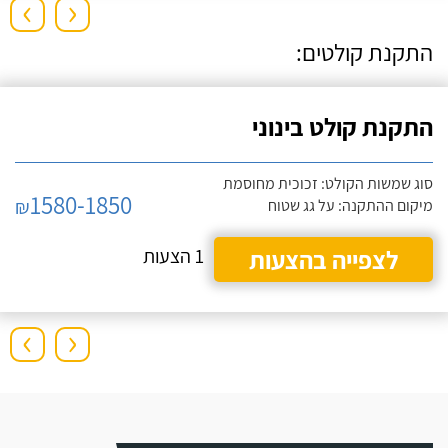
›
‹
התקנת קולטים:
התקנת קולט בינוני
סוג שמשות הקולט: זכוכית מחוסמת
1580-1850
₪
מיקום ההתקנה: על גג שטוח
לצפייה בהצעות
1 הצעות
›
‹