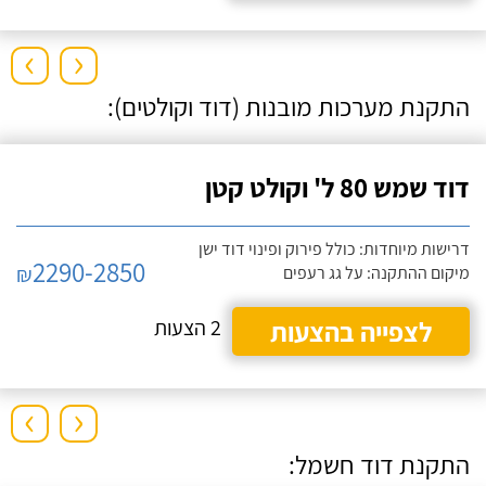
›
‹
התקנת מערכות מובנות (דוד וקולטים):
דוד שמש 80 ל' וקולט קטן
דרישות מיוחדות: כולל פירוק ופינוי דוד ישן
2290-2850
₪
מיקום ההתקנה: על גג רעפים
לצפייה בהצעות
2 הצעות
›
‹
התקנת דוד חשמל: