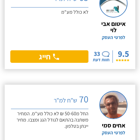
לא כולל מע"מ
איטום אבי
לוי
לפרטי העסק
9.5
33
חייג
חוות דעת
70
ש"ח למ"ר
החל מ50-60 ₪ לא כולל מע"מ. המחיר
משתנה בהתאם לגודל הגג ומצבו. מחיר
אחים סמי
יינתן בטלפון.
לפרטי העסק