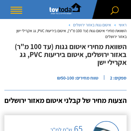
ראשי
איטום גגות באזור ירושלים
השוואת מחירי איטום גגות (עד 100 מ"ר), איטום ביריעות PVC, גג אקרילי ישן
באזור ירושלים
השוואת מחירי איטום גגות (עד 100 מ"ר)
באזור ירושלים, איטום ביריעות PVC, גג
אקרילי ישן
|
ספקים: 2
טווח מחירים: ₪50-100
הצעות מחיר של קבלני איטום מאזור ירושלים
65
ש"ח למ"ר