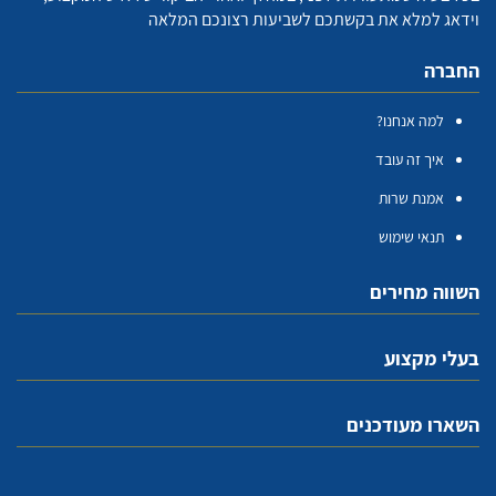
וידאג למלא את בקשתכם לשביעות רצונכם המלאה
החברה
למה אנחנו?
איך זה עובד
אמנת שרות
תנאי שימוש
השווה מחירים
בעלי מקצוע
השארו מעודכנים