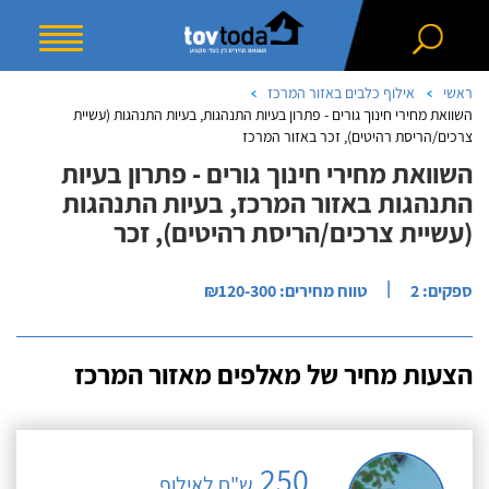
ראשי
אילוף כלבים באזור המרכז
השוואת מחירי חינוך גורים - פתרון בעיות התנהגות, בעיות התנהגות (עשיית
צרכים/הריסת רהיטים), זכר באזור המרכז
השוואת מחירי חינוך גורים - פתרון בעיות
התנהגות באזור המרכז, בעיות התנהגות
(עשיית צרכים/הריסת רהיטים), זכר
|
ספקים: 2
טווח מחירים: ₪120-300
הצעות מחיר של מאלפים מאזור המרכז
250
ש"ח לאילוף