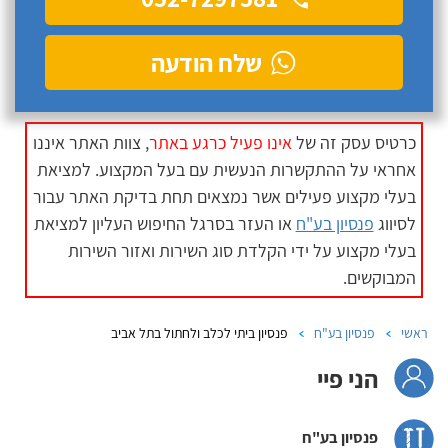
שלח הודעה
כרטיס עסק זה של
אינו פעיל כרגע באתר
, צוות האתר איננו
אחראי על ההתקשרות הנעשית עם בעל המקצוע. למציאת
בעלי מקצוע פעילים אשר נמצאים תחת בדיקת האתר עבור
לסיווג
פנסיון בע"ח
או העזר בסרגל החיפוש העליון למציאת
בעלי מקצוע על ידי הקלדת סוג השירות ואזור השירות
המבוקשים.
ראשי
פנסיון בע"ח
פנסיון ביתי לכלב ולחתול בתל אביב
הני פיי
פנסיון בע"ח