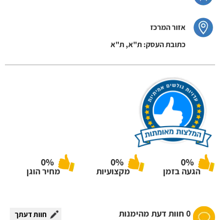
אזור המרכז
כתובת העסק: ת"א, ת"א
0%
0%
0%
הגעה בזמן
מקצועיות
מחיר הוגן
0 חוות דעת מהימנות
חוות דעתך