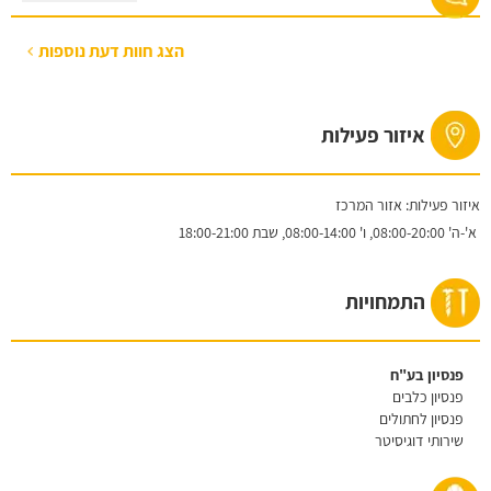
הצג חוות דעת נוספות
איזור פעילות
איזור פעילות: אזור המרכז
א'-ה'
08:00-20:00,
ו'
08:00-14:00,
שבת
18:00-21:00
התמחויות
פנסיון בע"ח
פנסיון כלבים
פנסיון לחתולים
שירותי דוגיסיטר