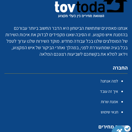
אנחנו מאמינים שתחושת הביטחון היא הדבר החשוב ביותר עבורכם
בהזמנת איש מקצוע. זו הסיבה שאנו מקפידים לבדוק את איכות השירות
של המומלצים שלנו בכל עבודה מחדש. מוקד השירות שלנו ערוך לטפל
בכל בעיה שמתעוררת לפני, במהלך ואחרי הביקור של איש המקצוע,
וידאג למלא את בקשתכם לשביעות רצונכם המלאה
החברה
למה אנחנו?
איך זה עובד
אמנת שרות
תנאי שימוש
השווה מחירים